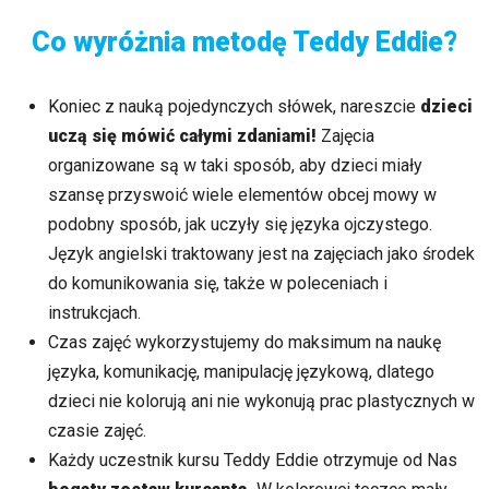
Co wyróżnia metodę Teddy Eddie?
Koniec z nauką pojedynczych słówek, nareszcie
dzieci
uczą się mówić całymi zdaniami!
Zajęcia
organizowane są w taki sposób, aby dzieci miały
szansę przyswoić wiele elementów obcej mowy w
podobny sposób, jak uczyły się języka ojczystego.
Język angielski traktowany jest na zajęciach jako środek
do komunikowania się, także w poleceniach i
instrukcjach.
Czas zajęć wykorzystujemy do maksimum na naukę
języka, komunikację, manipulację językową, dlatego
dzieci nie kolorują ani nie wykonują prac plastycznych w
czasie zajęć.
Każdy uczestnik kursu Teddy Eddie otrzymuje od Nas