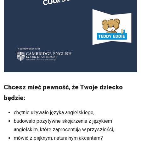
Chcesz mieć pewność, że Twoje dziecko
będzie:
chętnie używało języka angielskiego,
budowało pozytywne skojarzenia z językiem
angielskim, które zaprocentują w przyszłości,
mówić z pięknym, naturalnym akcentem?