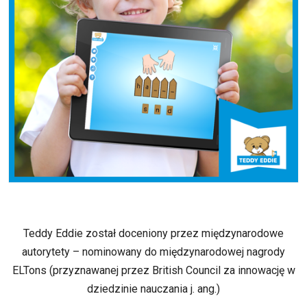
Teddy Eddie został doceniony przez międzynarodowe
autorytety – nominowany do międzynarodowej nagrody
ELTons (przyznawanej przez British Council za innowację w
dziedzinie nauczania j. ang.)