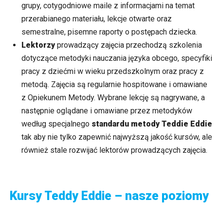
grupy, cotygodniowe maile z informacjami na temat
przerabianego materiału, lekcje otwarte oraz
semestralne, pisemne raporty o postępach dziecka.
Lektorzy
prowadzący zajęcia przechodzą szkolenia
dotyczące metodyki nauczania języka obcego, specyfiki
pracy z dziećmi w wieku przedszkolnym oraz pracy z
metodą. Zajęcia są regularnie hospitowane i omawiane
z Opiekunem Metody. Wybrane lekcję są nagrywane, a
następnie oglądane i omawiane przez metodyków
według specjalnego
standardu metody Teddie Eddie
tak aby nie tylko zapewnić najwyższą jakość kursów, ale
również stale rozwijać lektorów prowadzących zajęcia.
Kursy Teddy Eddie – nasze poziomy